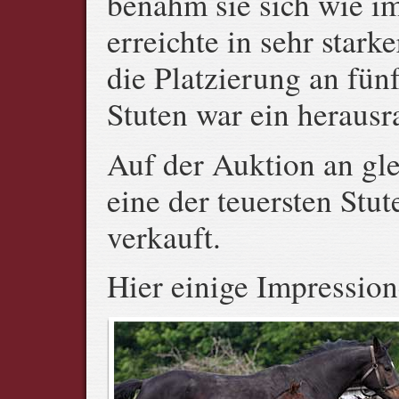
benahm sie sich wie i
erreichte in sehr star
die Platzierung an fünf
Stuten war ein herausr
Auf der Auktion an gle
eine der teuersten Stu
verkauft.
Hier einige Impression